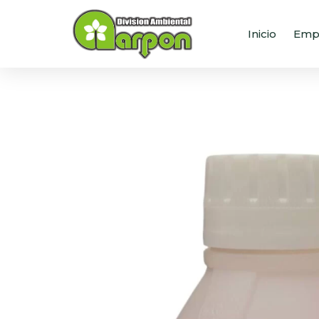
Inicio
Emp