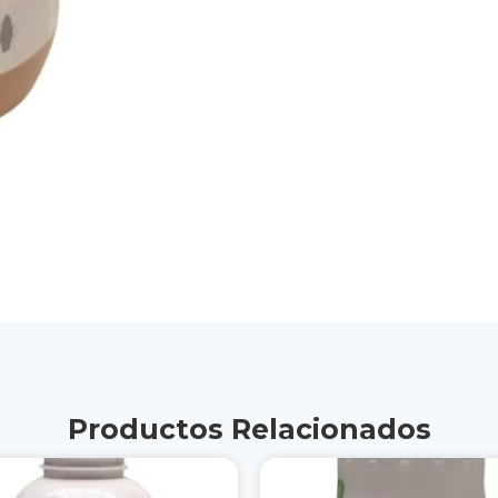
Productos Relacionados