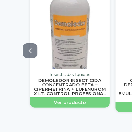
Insecticidas líquidos
DEMOLEDOR INSECTICIDA
CONCENTRADO BETA –
DE
CIPERMETRINA + LUFENUROM
X LT. CONTROL PROFESIONAL
EMUL
Ver producto