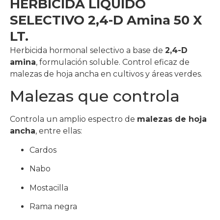
HERBICIDA LIQUIDO
SELECTIVO 2,4-D Amina 50 X
LT.
Herbicida hormonal selectivo a base de
2,4-D
amina
, formulación soluble. Control eficaz de
malezas de hoja ancha en cultivos y áreas verdes.
Malezas que controla
Controla un amplio espectro de
malezas de hoja
ancha
, entre ellas:
Cardos
Nabo
Mostacilla
Rama negra