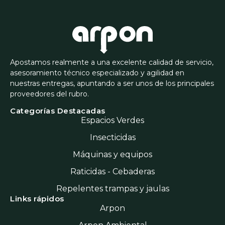
Apostamos realmente a una excelente calidad de servicio,
asesoramiento técnico especializado y agilidad en
nuestras entregas, apuntando a ser unos de los principales
proveedores del rubro.
Categorías Destacadas
Espacios Verdes
Insecticidas
Máquinas y equipos
Raticidas - Cebaderas
Repelentes trampas y jaulas
Links rápidos
Arpon