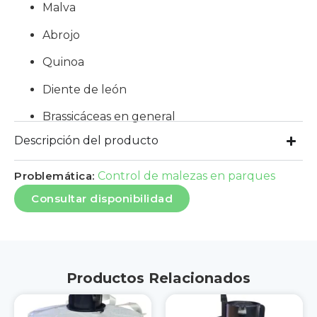
Malva
Abrojo
Quinoa
Diente de león
Brassicáceas en general
Descripción del producto
Problemática:
Control de malezas en parques
Consultar disponibilidad
Productos Relacionados