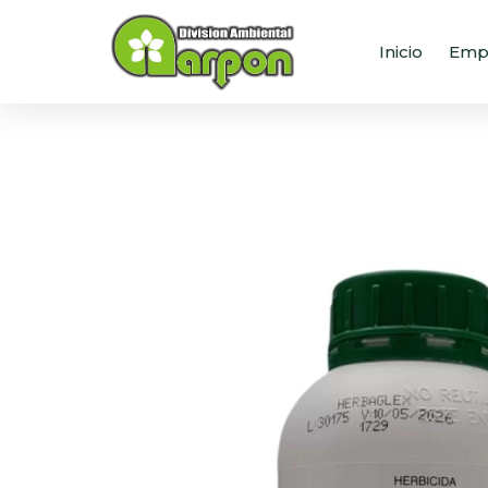
Inicio
Emp