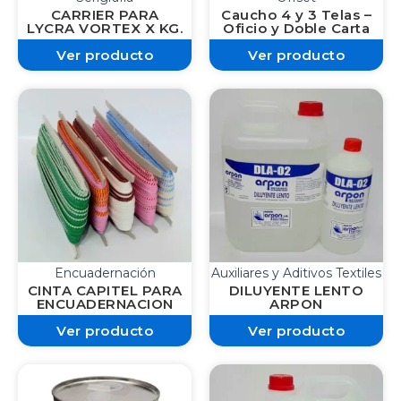
CARRIER PARA
Caucho 4 y 3 Telas –
LYCRA VORTEX X KG.
Oficio y Doble Carta
Ver producto
Ver producto
Encuadernación
Auxiliares y Aditivos Textiles
CINTA CAPITEL PARA
DILUYENTE LENTO
ENCUADERNACION
ARPON
Ver producto
Ver producto