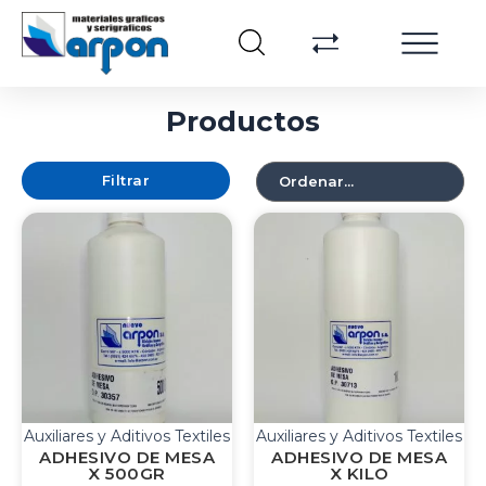
Productos
Filtrar
Auxiliares y Aditivos Textiles
Auxiliares y Aditivos Textiles
ADHESIVO DE MESA
ADHESIVO DE MESA
X 500GR
X KILO