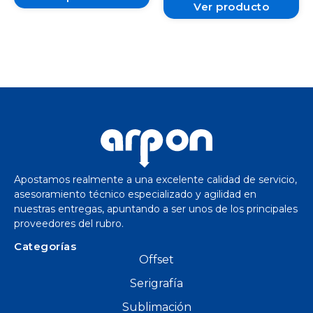
Ver producto
Apostamos realmente a una excelente calidad de servicio,
asesoramiento técnico especializado y agilidad en
nuestras entregas, apuntando a ser unos de los principales
proveedores del rubro.
Categorías
Offset
Serigrafía
Sublimación