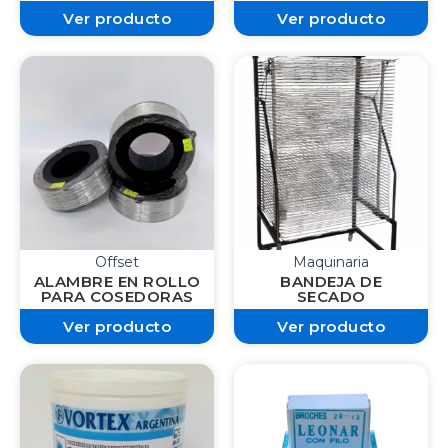
Ver producto
Ver producto
Offset
Maquinaria
ALAMBRE EN ROLLO
BANDEJA DE
PARA COSEDORAS
SECADO
Ver producto
Ver producto