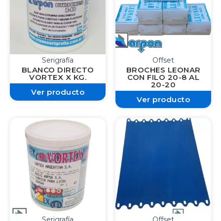
Serigrafía
Offset
BLANCO DIRECTO
BROCHES LEONAR
VORTEX X KG.
CON FILO 20-8 AL
20-20
Ver producto
Ver producto
Serigrafía
Offset