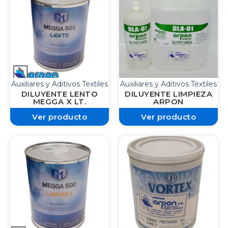
Auxiliares y Aditivos Textiles
Auxiliares y Aditivos Textiles
DILUYENTE LENTO
DILUYENTE LIMPIEZA
MEGGA X LT.
ARPON
Ver producto
Ver producto