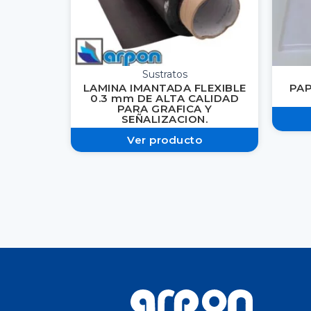
Sustratos
LAMINA IMANTADA FLEXIBLE
PAP
0.3 mm DE ALTA CALIDAD
PARA GRAFICA Y
SEÑALIZACION.
Ver producto