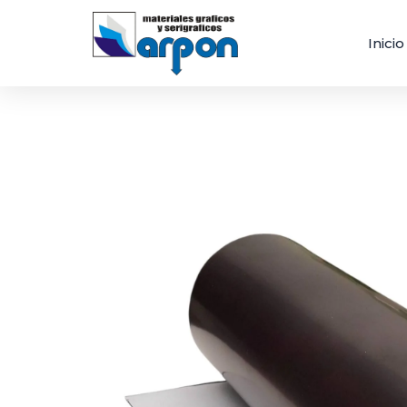
Inicio