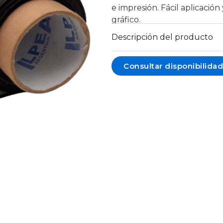
e impresión. Fácil aplicació
gráfico.
Descripción del producto
Consultar disponibilidad