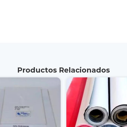
Productos Relacionados