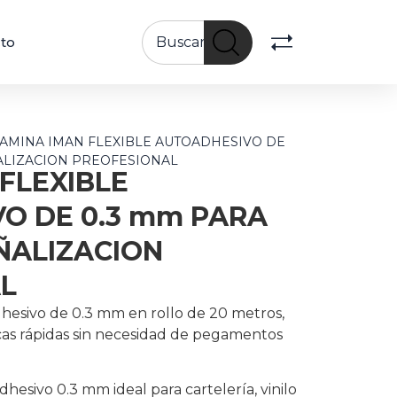
to
LAMINA IMAN FLEXIBLE AUTOADHESIVO DE
ÑALIZACION PREOFESIONAL
FLEXIBLE
O DE 0.3 mm PARA
ÑALIZACION
L
hesivo de 0.3 mm en rollo de 20 metros,
icas rápidas sin necesidad de pegamentos
dhesivo 0.3 mm ideal para cartelería, vinilo